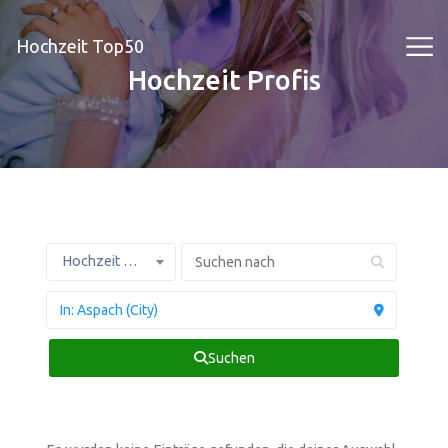
Hochzeit Top50
Hochzeit Profis
Hochzeit Profis
Suchen