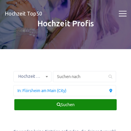
Hochzeit Top50
Hochzeit Profis
Hochzeit Profis
Suchen