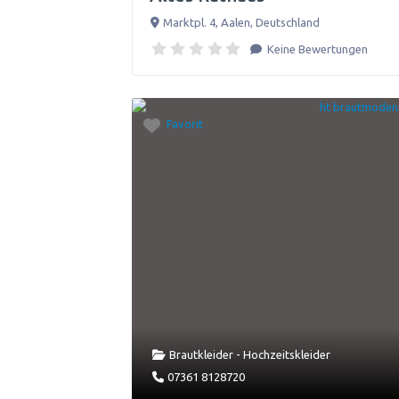
Marktpl. 4
,
Aalen
,
Deutschland
Keine Bewertungen
Favorit
Brautkleider - Hochzeitskleider
07361 8128720