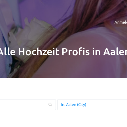
Anmel
Alle Hochzeit Profis in Aale