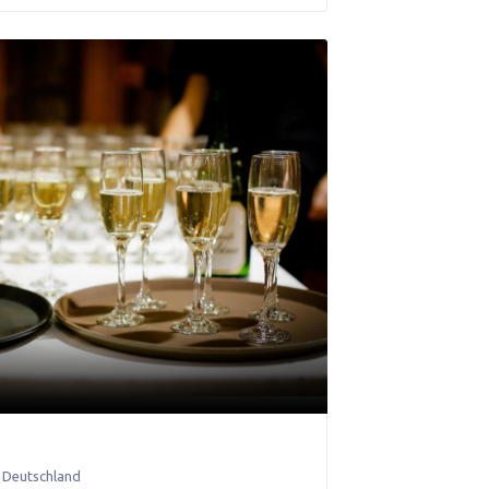
,
Deutschland