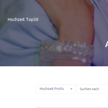
Hochzeit Top50
Hochzeit Profis