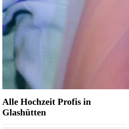
Alle Hochzeit Profis in
Glashütten