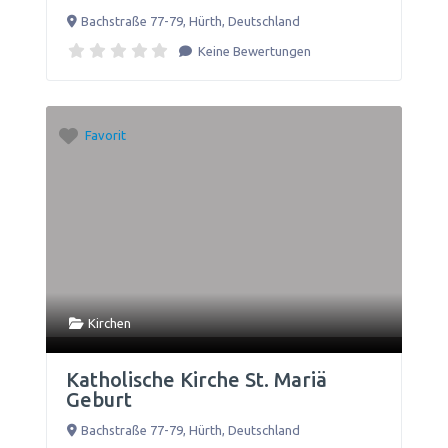
Bachstraße 77-79
,
Hürth
,
Deutschland
Keine Bewertungen
Favorit
Kirchen
Katholische Kirche St. Mariä
Geburt
Bachstraße 77-79
,
Hürth
,
Deutschland