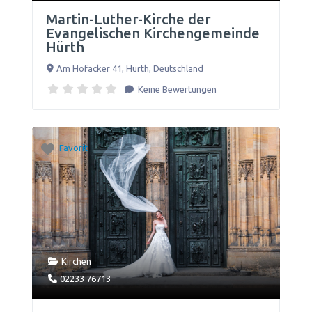
Martin-Luther-Kirche der
Evangelischen Kirchengemeinde
Hürth
Am Hofacker 41
,
Hürth
,
Deutschland
Keine Bewertungen
Favorit
Kirchen
02233 76713