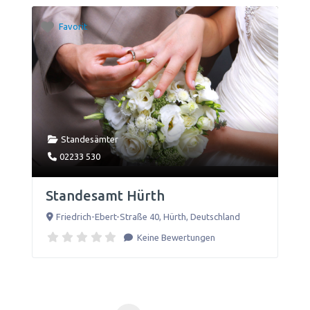
Favorit
Standesämter
02233 530
Standesamt Hürth
Friedrich-Ebert-Straße 40
,
Hürth
,
Deutschland
Keine Bewertungen