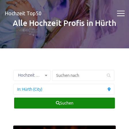
Hochzeit Top50
Alle Hochzeit Profis in Hürth
Hochzeit Profis
Suchen