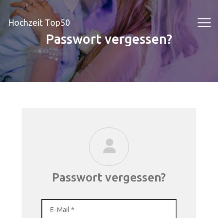
Hochzeit Top50
Passwort vergessen?
Passwort vergessen?