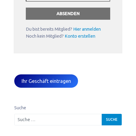
Du bist bereits Mitglied?
Hier anmelden
Noch kein Mitglied?
Konto erstellen
Ihr Geschäft eintragen
Suche