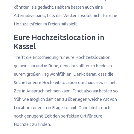
könnten, als gedacht. Habt am besten auch eine
Alternative parat, falls das Wetter absolut nicht für eine
Hochzeitsfeier im Freien mitspielt.
Eure Hochzeitslocation in
Kassel
Trefft die Entscheidung für eure Hochzeitslocation
gemeinsam und in Ruhe, denn ihr sollt euch beide an
eurem großen Tag wohlfühlen. Denkt daran, dass die
Suche für eure Hochzeitslocation durchaus etwas mehr
Zeit in Anspruch nehmen kann. Fangt also am besten so
früh wie möglich damit an zu überlegen welche Art von
Location für euch in Frage kommt. Dann bleibt euch
noch genügend Zeit den perfekten Ort für eure
Hochzeit zu finden.