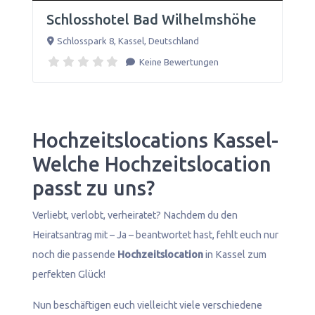
Schlosshotel Bad Wilhelmshöhe
Schlosspark 8
,
Kassel
,
Deutschland
Keine Bewertungen
Hochzeitslocations Kassel-
Welche Hochzeitslocation
passt zu uns?
Verliebt, verlobt, verheiratet? Nachdem du den
Heiratsantrag mit – Ja – beantwortet hast, fehlt euch nur
noch die passende
Hochzeitslocation
in Kassel zum
perfekten Glück!
Nun beschäftigen euch vielleicht viele verschiedene