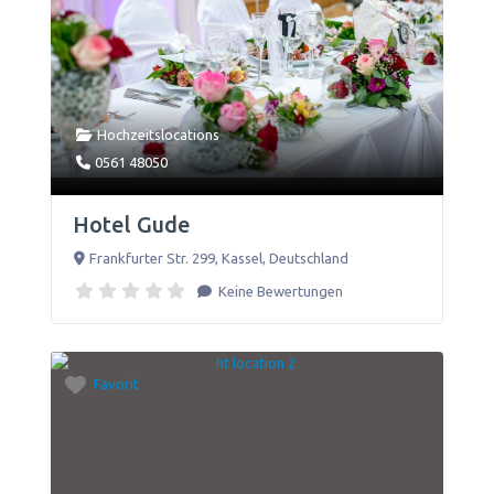
Hochzeitslocations
0561 48050
Hotel Gude
Frankfurter Str. 299
,
Kassel
,
Deutschland
Keine Bewertungen
Favorit