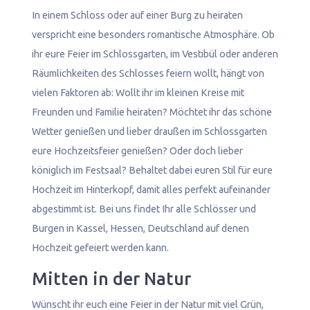
In einem Schloss oder auf einer Burg zu heiraten
verspricht eine besonders romantische Atmosphäre. Ob
ihr eure Feier im Schlossgarten, im Vestibül oder anderen
Räumlichkeiten des Schlosses feiern wollt, hängt von
vielen Faktoren ab: Wollt ihr im kleinen Kreise mit
Freunden und Familie heiraten? Möchtet ihr das schöne
Wetter genießen und lieber draußen im Schlossgarten
eure Hochzeitsfeier genießen? Oder doch lieber
königlich im Festsaal? Behaltet dabei euren Stil für eure
Hochzeit im Hinterkopf, damit alles perfekt aufeinander
abgestimmt ist. Bei uns findet Ihr alle Schlösser und
Burgen in Kassel, Hessen, Deutschland auf denen
Hochzeit gefeiert werden kann.
Mitten in der Natur
Wünscht ihr euch eine Feier in der Natur mit viel Grün,