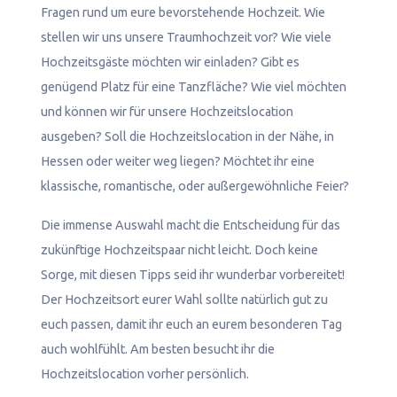
Fragen rund um eure bevorstehende Hochzeit. Wie
stellen wir uns unsere Traumhochzeit vor? Wie viele
Hochzeitsgäste möchten wir einladen? Gibt es
genügend Platz für eine Tanzfläche? Wie viel möchten
und können wir für unsere Hochzeitslocation
ausgeben? Soll die Hochzeitslocation in der Nähe, in
Hessen oder weiter weg liegen? Möchtet ihr eine
klassische, romantische, oder außergewöhnliche Feier?
Die immense Auswahl macht die Entscheidung für das
zukünftige Hochzeitspaar nicht leicht. Doch keine
Sorge, mit diesen Tipps seid ihr wunderbar vorbereitet!
Der Hochzeitsort eurer Wahl sollte natürlich gut zu
euch passen, damit ihr euch an eurem besonderen Tag
auch wohlfühlt. Am besten besucht ihr die
Hochzeitslocation vorher persönlich.