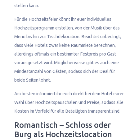
stellen kann.
Für die Hochzeitsfeier könnt ihr euer individuelles
Hochzeitsprogramm erstellen, von der Musik über das
Menü bis hin zur Tischdekoration. Beachtet unbedingt,
dass viele Hotels zwar keine Raummiete berechnen,
allerdings oftmals ein bestimmter Festpreis pro Gast
vorausgesetzt wird. Möglicherweise gibt es auch eine
Mindestanzahl von Gästen, sodass sich der Deal für
beide Seiten lohnt.
Am besten informiert ihr euch direkt bei dem Hotel eurer
Wahl über Hochzeitspauschalen und Preise, sodass alle
Kosten im Vorfeld für alle Beteiligten transparent sind.
Romantisch – Schloss oder
Burg als Hochzeitslocation