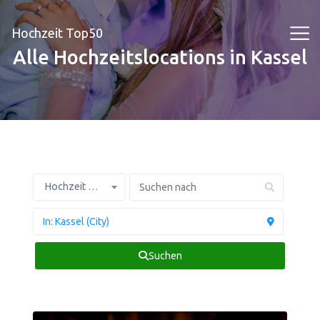
Hochzeit Top50
Alle Hochzeitslocations in Kassel
Hochzeit Profis
Suchen