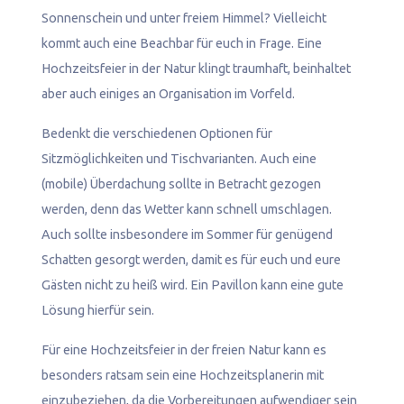
Sonnenschein und unter freiem Himmel? Vielleicht
kommt auch eine Beachbar für euch in Frage. Eine
Hochzeitsfeier in der Natur klingt traumhaft, beinhaltet
aber auch einiges an Organisation im Vorfeld.
Bedenkt die verschiedenen Optionen für
Sitzmöglichkeiten und Tischvarianten. Auch eine
(mobile) Überdachung sollte in Betracht gezogen
werden, denn das Wetter kann schnell umschlagen.
Auch sollte insbesondere im Sommer für genügend
Schatten gesorgt werden, damit es für euch und eure
Gästen nicht zu heiß wird. Ein Pavillon kann eine gute
Lösung hierfür sein.
Für eine Hochzeitsfeier in der freien Natur kann es
besonders ratsam sein eine Hochzeitsplanerin mit
einzubeziehen, da die Vorbereitungen aufwendiger sein