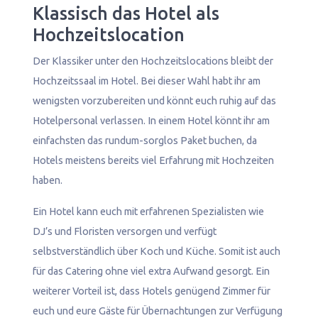
Klassisch das Hotel als
Hochzeitslocation
Der Klassiker unter den Hochzeitslocations bleibt der
Hochzeitssaal im Hotel. Bei dieser Wahl habt ihr am
wenigsten vorzubereiten und könnt euch ruhig auf das
Hotelpersonal verlassen. In einem Hotel könnt ihr am
einfachsten das rundum-sorglos Paket buchen, da
Hotels meistens bereits viel Erfahrung mit Hochzeiten
haben.
Ein Hotel kann euch mit erfahrenen Spezialisten wie
DJ’s und Floristen versorgen und verfügt
selbstverständlich über Koch und Küche. Somit ist auch
für das Catering ohne viel extra Aufwand gesorgt. Ein
weiterer Vorteil ist, dass Hotels genügend Zimmer für
euch und eure Gäste für Übernachtungen zur Verfügung