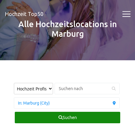
Hochzeit Top50
Alle Hochzeitslocations in
Marburg
Suchen