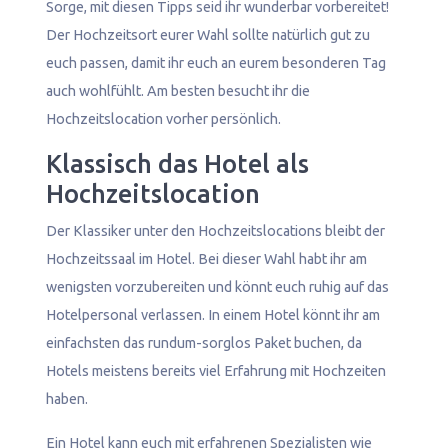
Sorge, mit diesen Tipps seid ihr wunderbar vorbereitet!
Der Hochzeitsort eurer Wahl sollte natürlich gut zu
euch passen, damit ihr euch an eurem besonderen Tag
auch wohlfühlt. Am besten besucht ihr die
Hochzeitslocation vorher persönlich.
Klassisch das Hotel als
Hochzeitslocation
Der Klassiker unter den Hochzeitslocations bleibt der
Hochzeitssaal im Hotel. Bei dieser Wahl habt ihr am
wenigsten vorzubereiten und könnt euch ruhig auf das
Hotelpersonal verlassen. In einem Hotel könnt ihr am
einfachsten das rundum-sorglos Paket buchen, da
Hotels meistens bereits viel Erfahrung mit Hochzeiten
haben.
Ein Hotel kann euch mit erfahrenen Spezialisten wie