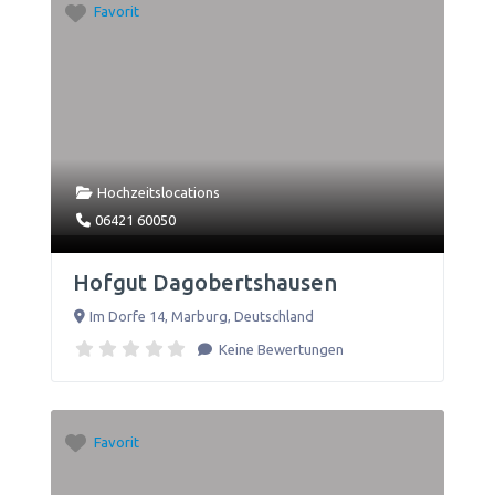
Favorit
Hochzeitslocations
06421 60050
Hofgut Dagobertshausen
Im Dorfe 14
,
Marburg
,
Deutschland
Keine Bewertungen
Favorit