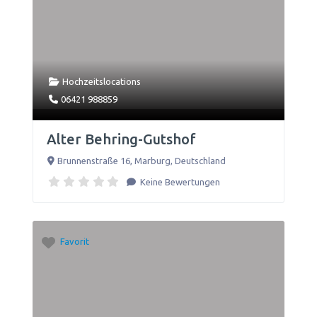
Hochzeitslocations
06421 988859
Alter Behring-Gutshof
Brunnenstraße 16
,
Marburg
,
Deutschland
Keine Bewertungen
Favorit