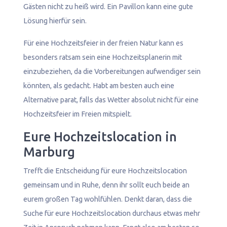
Gästen nicht zu heiß wird. Ein Pavillon kann eine gute
Lösung hierfür sein.
Für eine Hochzeitsfeier in der freien Natur kann es
besonders ratsam sein eine Hochzeitsplanerin mit
einzubeziehen, da die Vorbereitungen aufwendiger sein
könnten, als gedacht. Habt am besten auch eine
Alternative parat, falls das Wetter absolut nicht für eine
Hochzeitsfeier im Freien mitspielt.
Eure Hochzeitslocation in
Marburg
Trefft die Entscheidung für eure Hochzeitslocation
gemeinsam und in Ruhe, denn ihr sollt euch beide an
eurem großen Tag wohlfühlen. Denkt daran, dass die
Suche für eure Hochzeitslocation durchaus etwas mehr