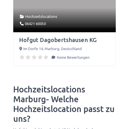
Hochzeitslocations
06421 60050
Hofgut Dagobertshausen KG
Im Dorfe 14
,
Marburg
,
Deutschland
Keine Bewertungen
Hochzeitslocations
Marburg- Welche
Hochzeitslocation passt zu
uns?