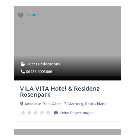
Favorit
Hochzeitslocations
06421 6005666
VILA VITA Hotel & Residenz
Rosenpark
Anneliese-Pohl-Allee 17
,
Marburg
,
Deutschland
Keine Bewertungen