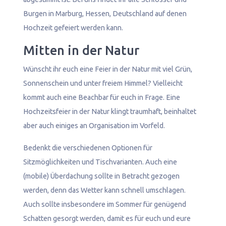
Burgen in Marburg, Hessen, Deutschland auf denen
Hochzeit gefeiert werden kann.
Mitten in der Natur
Wünscht ihr euch eine Feier in der Natur mit viel Grün,
Sonnenschein und unter freiem Himmel? Vielleicht
kommt auch eine Beachbar für euch in Frage. Eine
Hochzeitsfeier in der Natur klingt traumhaft, beinhaltet
aber auch einiges an Organisation im Vorfeld.
Bedenkt die verschiedenen Optionen für
Sitzmöglichkeiten und Tischvarianten. Auch eine
(mobile) Überdachung sollte in Betracht gezogen
werden, denn das Wetter kann schnell umschlagen.
Auch sollte insbesondere im Sommer für genügend
Schatten gesorgt werden, damit es für euch und eure