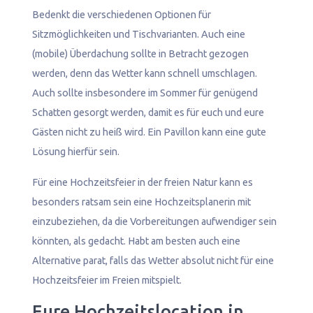
Bedenkt die verschiedenen Optionen für
Sitzmöglichkeiten und Tischvarianten. Auch eine
(mobile) Überdachung sollte in Betracht gezogen
werden, denn das Wetter kann schnell umschlagen.
Auch sollte insbesondere im Sommer für genügend
Schatten gesorgt werden, damit es für euch und eure
Gästen nicht zu heiß wird. Ein Pavillon kann eine gute
Lösung hierfür sein.
Für eine Hochzeitsfeier in der freien Natur kann es
besonders ratsam sein eine Hochzeitsplanerin mit
einzubeziehen, da die Vorbereitungen aufwendiger sein
könnten, als gedacht. Habt am besten auch eine
Alternative parat, falls das Wetter absolut nicht für eine
Hochzeitsfeier im Freien mitspielt.
Eure Hochzeitslocation in