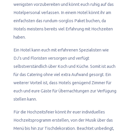
wenigsten vorzubereiten und könnt euch ruhig auf das
Hotelpersonal verlassen. In einem Hotel könnt ihr am
einfachsten das rundum-sorglos Paket buchen, da
Hotels meistens bereits viel Erfahrung mit Hochzeiten
haben.
Ein Hotel kann euch mit erfahrenen Spezialisten wie
DJ’s und Floristen versorgen und verfügt
selbstverständlich über Koch und Küche. Somit ist auch
für das Catering ohne viel extra Aufwand gesorgt. Ein
weiterer Vorteil ist, dass Hotels genügend Zimmer für
euch und eure Gäste für Übernachtungen zur Verfügung
stellen kann.
Für die Hochzeitsfeier könnt ihr euer individuelles
Hochzeitsprogramm erstellen, von der Musik über das
Menü bis hin zur Tischdekoration. Beachtet unbedingt,