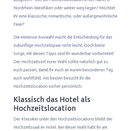
Nordrhein-Westfalen oder weiter weg liegen? Möchtet
ihr eine klassische, romantische, oder außergewöhnliche
Feier?
Die immense Auswahl macht die Entscheidung für das
zukünftige Hochzeitspaar nicht leicht. Doch keine
Sorge, mit diesen Tipps seid ihr wunderbar vorbereitet!
Der Hochzeitsort eurer Wahl sollte natürlich gut zu
euch passen, damit ihr euch an eurem besonderen Tag
auch wohlfühlt. Am besten besucht ihr die
Hochzeitslocation vorher persönlich.
Klassisch das Hotel als
Hochzeitslocation
Der Klassiker unter den Hochzeitslocations bleibt der
Hochzeitssaal im Hotel. Bei dieser Wahl habt ihr am