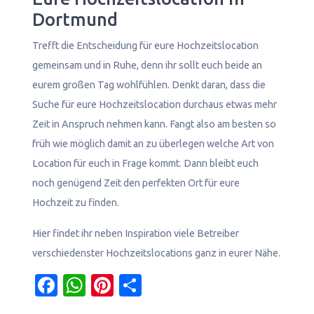
Dortmund
Trefft die Entscheidung für eure Hochzeitslocation
gemeinsam und in Ruhe, denn ihr sollt euch beide an
eurem großen Tag wohlfühlen. Denkt daran, dass die
Suche für eure Hochzeitslocation durchaus etwas mehr
Zeit in Anspruch nehmen kann. Fangt also am besten so
früh wie möglich damit an zu überlegen welche Art von
Location für euch in Frage kommt. Dann bleibt euch
noch genügend Zeit den perfekten Ort für eure
Hochzeit zu finden.
Hier findet ihr neben Inspiration viele Betreiber
verschiedenster Hochzeitslocations ganz in eurer Nähe.
Facebook
WhatsApp
Pinterest
Teilen