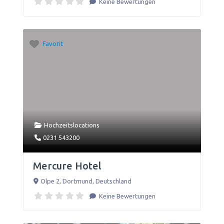
Keine Bewertungen
Favorit
Hochzeitslocations
0231 543200
Mercure Hotel
Olpe 2
,
Dortmund
,
Deutschland
Keine Bewertungen