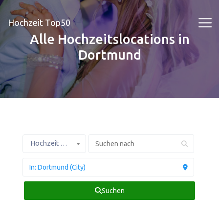
Hochzeit Top50
Alle Hochzeitslocations in
Dortmund
Hochzeit Profis
Suchen