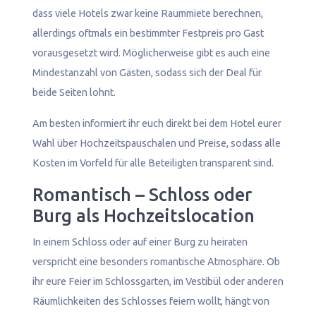
dass viele Hotels zwar keine Raummiete berechnen,
allerdings oftmals ein bestimmter Festpreis pro Gast
vorausgesetzt wird. Möglicherweise gibt es auch eine
Mindestanzahl von Gästen, sodass sich der Deal für
beide Seiten lohnt.
Am besten informiert ihr euch direkt bei dem Hotel eurer
Wahl über Hochzeitspauschalen und Preise, sodass alle
Kosten im Vorfeld für alle Beteiligten transparent sind.
Romantisch – Schloss oder
Burg als Hochzeitslocation
In einem Schloss oder auf einer Burg zu heiraten
verspricht eine besonders romantische Atmosphäre. Ob
ihr eure Feier im Schlossgarten, im Vestibül oder anderen
Räumlichkeiten des Schlosses feiern wollt, hängt von