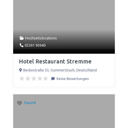
Hochzeitslocations
02261 92640
Hotel Restaurant Stremme
Beckestraße 55
,
Gummersbach
,
Deutschland
Keine Bewertungen
Favorit