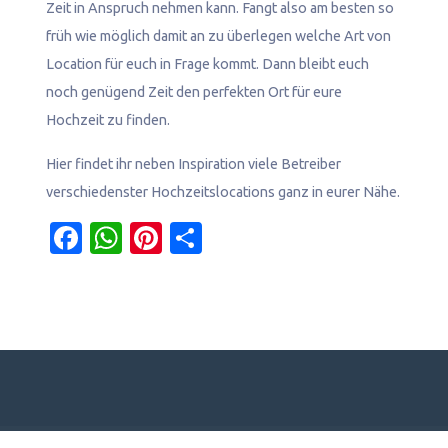
Zeit in Anspruch nehmen kann. Fangt also am besten so
früh wie möglich damit an zu überlegen welche Art von
Location für euch in Frage kommt. Dann bleibt euch
noch genügend Zeit den perfekten Ort für eure
Hochzeit zu finden.
Hier findet ihr neben Inspiration viele Betreiber
verschiedenster Hochzeitslocations ganz in eurer Nähe.
Facebook
WhatsApp
Pinterest
Teilen