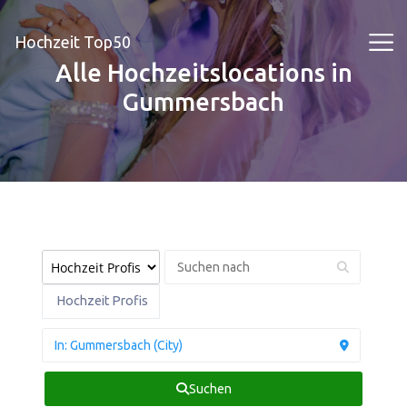
Hochzeit Top50
Alle Hochzeitslocations in
Gummersbach
Hochzeit Profis
Suchen