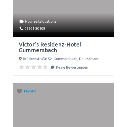
Hochzeitslocations
02261 80109
Victor’s Residenz-Hotel
Gummersbach
Brückenstraße 52
,
Gummersbach
,
Deutschland
Keine Bewertungen
Favorit