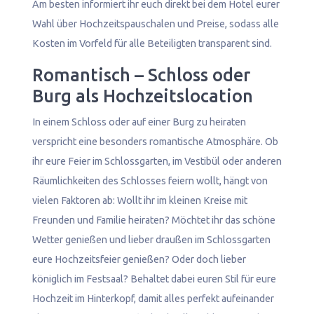
Am besten informiert ihr euch direkt bei dem Hotel eurer
Wahl über Hochzeitspauschalen und Preise, sodass alle
Kosten im Vorfeld für alle Beteiligten transparent sind.
Romantisch – Schloss oder
Burg als Hochzeitslocation
In einem Schloss oder auf einer Burg zu heiraten
verspricht eine besonders romantische Atmosphäre. Ob
ihr eure Feier im Schlossgarten, im Vestibül oder anderen
Räumlichkeiten des Schlosses feiern wollt, hängt von
vielen Faktoren ab: Wollt ihr im kleinen Kreise mit
Freunden und Familie heiraten? Möchtet ihr das schöne
Wetter genießen und lieber draußen im Schlossgarten
eure Hochzeitsfeier genießen? Oder doch lieber
königlich im Festsaal? Behaltet dabei euren Stil für eure
Hochzeit im Hinterkopf, damit alles perfekt aufeinander