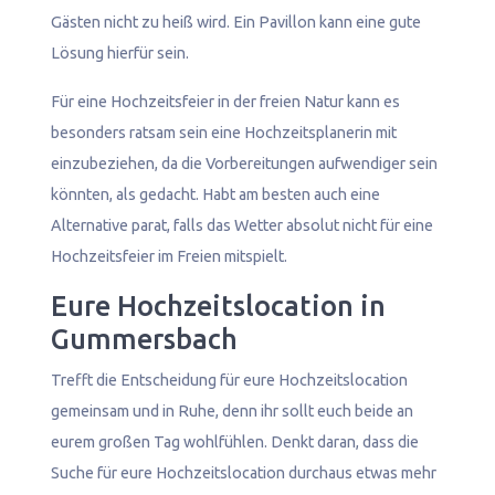
Gästen nicht zu heiß wird. Ein Pavillon kann eine gute
Lösung hierfür sein.
Für eine Hochzeitsfeier in der freien Natur kann es
besonders ratsam sein eine Hochzeitsplanerin mit
einzubeziehen, da die Vorbereitungen aufwendiger sein
könnten, als gedacht. Habt am besten auch eine
Alternative parat, falls das Wetter absolut nicht für eine
Hochzeitsfeier im Freien mitspielt.
Eure Hochzeitslocation in
Gummersbach
Trefft die Entscheidung für eure Hochzeitslocation
gemeinsam und in Ruhe, denn ihr sollt euch beide an
eurem großen Tag wohlfühlen. Denkt daran, dass die
Suche für eure Hochzeitslocation durchaus etwas mehr