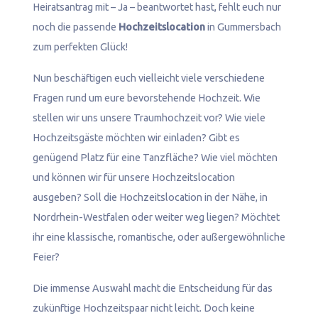
Heiratsantrag mit – Ja – beantwortet hast, fehlt euch nur
noch die passende
Hochzeitslocation
in Gummersbach
zum perfekten Glück!
Nun beschäftigen euch vielleicht viele verschiedene
Fragen rund um eure bevorstehende Hochzeit. Wie
stellen wir uns unsere Traumhochzeit vor? Wie viele
Hochzeitsgäste möchten wir einladen? Gibt es
genügend Platz für eine Tanzfläche? Wie viel möchten
und können wir für unsere Hochzeitslocation
ausgeben? Soll die Hochzeitslocation in der Nähe, in
Nordrhein-Westfalen oder weiter weg liegen? Möchtet
ihr eine klassische, romantische, oder außergewöhnliche
Feier?
Die immense Auswahl macht die Entscheidung für das
zukünftige Hochzeitspaar nicht leicht. Doch keine