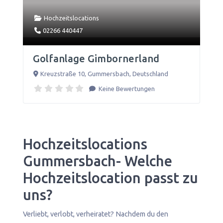
Hochzeitslocations
02266 440447
Golfanlage Gimbornerland
Kreuzstraße 10
,
Gummersbach
,
Deutschland
Keine Bewertungen
Hochzeitslocations
Gummersbach- Welche
Hochzeitslocation passt zu
uns?
Verliebt, verlobt, verheiratet? Nachdem du den