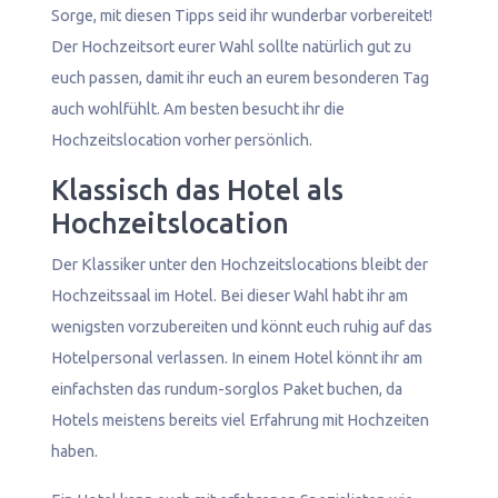
Sorge, mit diesen Tipps seid ihr wunderbar vorbereitet!
Der Hochzeitsort eurer Wahl sollte natürlich gut zu
euch passen, damit ihr euch an eurem besonderen Tag
auch wohlfühlt. Am besten besucht ihr die
Hochzeitslocation vorher persönlich.
Klassisch das Hotel als
Hochzeitslocation
Der Klassiker unter den Hochzeitslocations bleibt der
Hochzeitssaal im Hotel. Bei dieser Wahl habt ihr am
wenigsten vorzubereiten und könnt euch ruhig auf das
Hotelpersonal verlassen. In einem Hotel könnt ihr am
einfachsten das rundum-sorglos Paket buchen, da
Hotels meistens bereits viel Erfahrung mit Hochzeiten
haben.