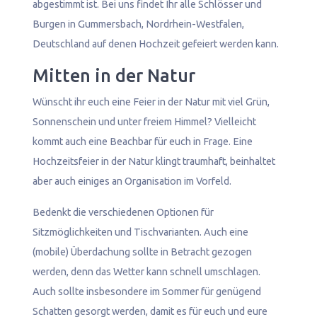
abgestimmt ist. Bei uns findet Ihr alle Schlösser und
Burgen in Gummersbach, Nordrhein-Westfalen,
Deutschland auf denen Hochzeit gefeiert werden kann.
Mitten in der Natur
Wünscht ihr euch eine Feier in der Natur mit viel Grün,
Sonnenschein und unter freiem Himmel? Vielleicht
kommt auch eine Beachbar für euch in Frage. Eine
Hochzeitsfeier in der Natur klingt traumhaft, beinhaltet
aber auch einiges an Organisation im Vorfeld.
Bedenkt die verschiedenen Optionen für
Sitzmöglichkeiten und Tischvarianten. Auch eine
(mobile) Überdachung sollte in Betracht gezogen
werden, denn das Wetter kann schnell umschlagen.
Auch sollte insbesondere im Sommer für genügend
Schatten gesorgt werden, damit es für euch und eure