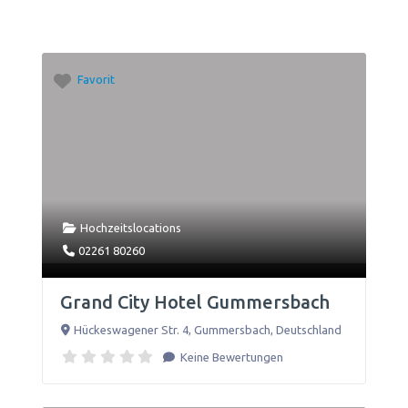
Favorit
Hochzeitslocations
02261 80260
Grand City Hotel Gummersbach
Hückeswagener Str. 4
,
Gummersbach
,
Deutschland
Keine Bewertungen