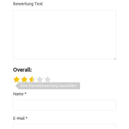
Bewertung Text
Overall:
Eine Sternebewertung auswählen
Name
*
E-Mail
*