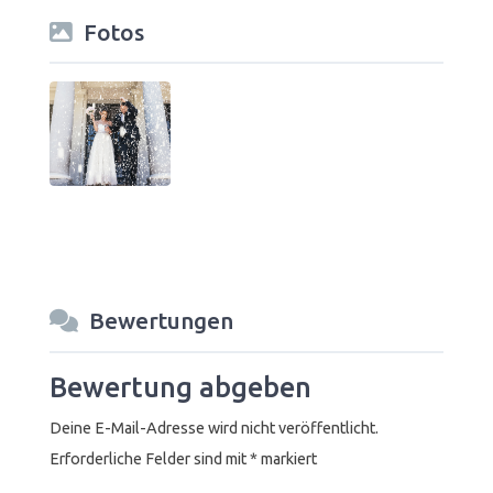
Fotos
Bewertungen
Bewertung abgeben
Deine E-Mail-Adresse wird nicht veröffentlicht.
Erforderliche Felder sind mit
*
markiert