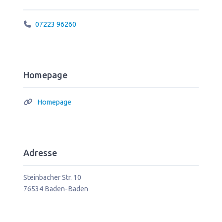
07223 96260
Homepage
Homepage
Adresse
Steinbacher Str. 10
76534
Baden-Baden