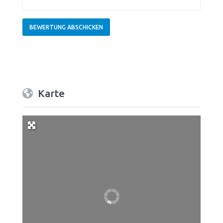
Karte