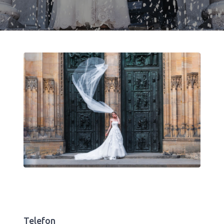
Telefon