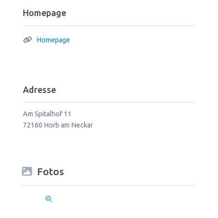
Homepage
Homepage
Adresse
Am Spitalhof 11
72160
Horb am Neckar
Fotos