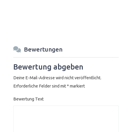
Bewertungen
Bewertung abgeben
Deine E-Mail-Adresse wird nicht veröffentlicht.
Erforderliche Felder sind mit
*
markiert
Bewertung Text