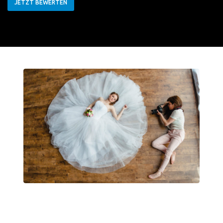
JETZT BEWERTEN