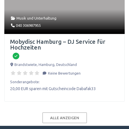
Musik und Unterhaltung
040 306987955
Mobydisc Hamburg – DJ Service für
Hochzeiten
Brandstwiete
,
Hamburg
,
Deutschland
Keine Bewertungen
Sonderangebote:
20,00 EUR sparen mit Gutscheincode Dabafak33
ALLE ANZEIGEN