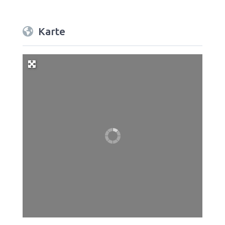
Karte