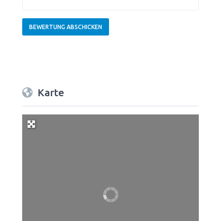
Karte