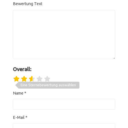
Bewertung Text
Overall:
Eine Sternebewertung auswählen
Name
*
E-Mail
*