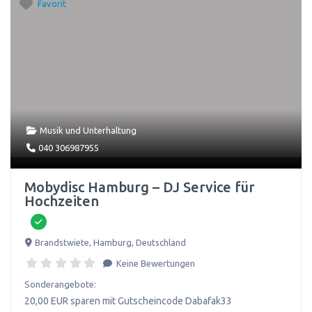
Favorit
Musik und Unterhaltung
040 306987955
Mobydisc Hamburg – DJ Service für
Hochzeiten
Brandstwiete
,
Hamburg
,
Deutschland
Keine Bewertungen
Sonderangebote:
20,00 EUR sparen mit Gutscheincode Dabafak33