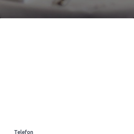
Telefon