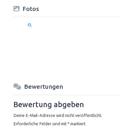
Fotos
Bewertungen
Bewertung abgeben
Deine E-Mail-Adresse wird nicht veröffentlicht.
Erforderliche Felder sind mit
*
markiert