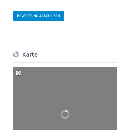
Karte