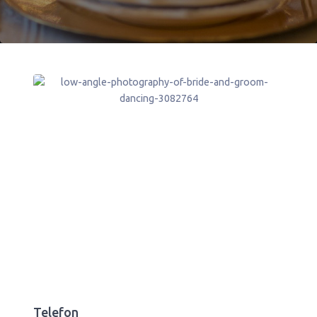
Telefon