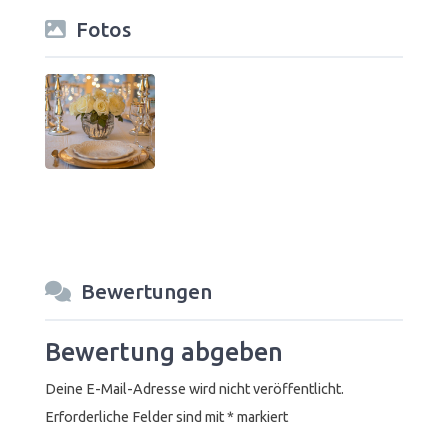
Fotos
Bewertungen
Bewertung abgeben
Deine E-Mail-Adresse wird nicht veröffentlicht.
Erforderliche Felder sind mit
*
markiert