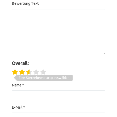
Bewertung Text
Overall:
Eine Sternebewertung auswählen
Name
*
E-Mail
*