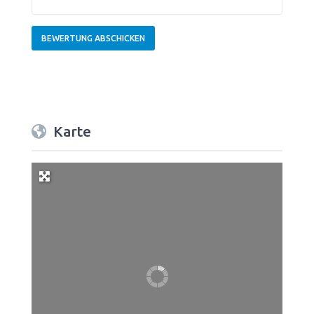
Karte