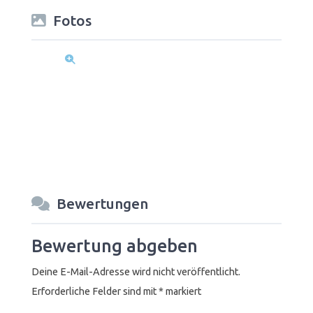
Fotos
Bewertungen
Bewertung abgeben
Deine E-Mail-Adresse wird nicht veröffentlicht.
Erforderliche Felder sind mit
*
markiert