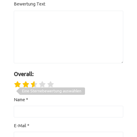
Bewertung Text
Overall:
Eine Sternebewertung auswählen
Name
*
E-Mail
*