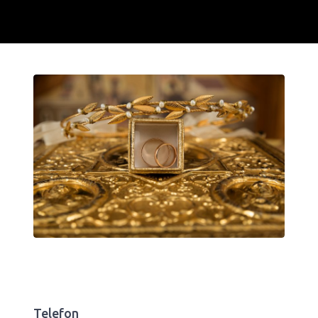
Telefon