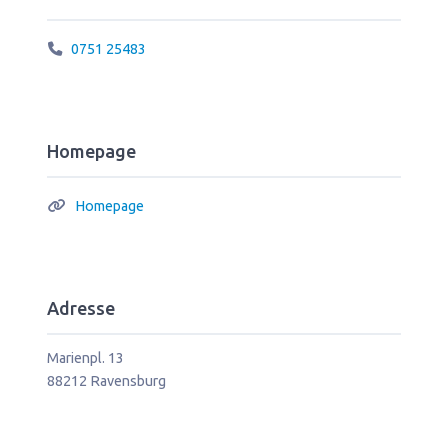
0751 25483
Homepage
Homepage
Adresse
Marienpl. 13
88212
Ravensburg