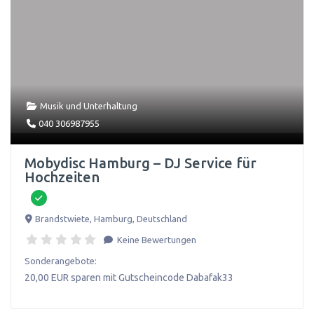
Musik und Unterhaltung
040 306987955
Mobydisc Hamburg – DJ Service für
Hochzeiten
Brandstwiete
,
Hamburg
,
Deutschland
Keine Bewertungen
Sonderangebote:
20,00 EUR sparen mit Gutscheincode Dabafak33