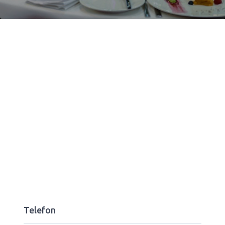
Telefon