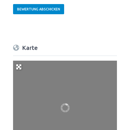
Karte