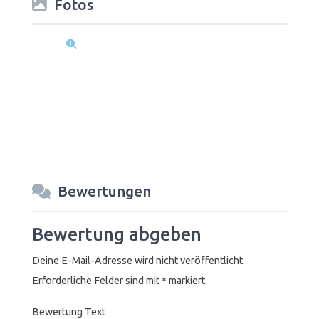
Fotos
Bewertungen
Bewertung abgeben
Deine E-Mail-Adresse wird nicht veröffentlicht.
Erforderliche Felder sind mit
*
markiert
Bewertung Text