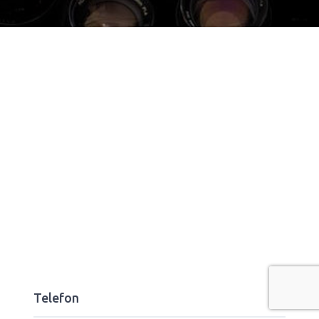
Telefon