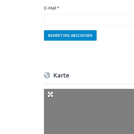
E-Mail
*
Karte