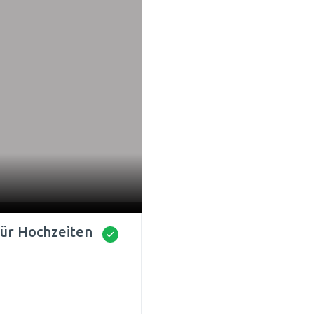
für Hochzeiten