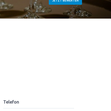
JETZT BEWERTEN
Telefon