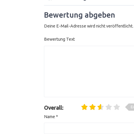
Bewertung abgeben
Deine E-Mail-Adresse wird nicht veröffentlicht.
Bewertung Text
E
Overall:
Name
*