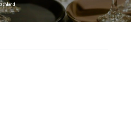
schland