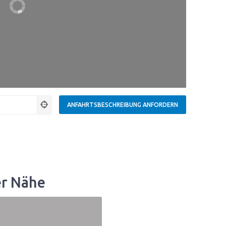
er Nähe