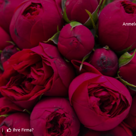
Anmel
Ihre Firma?