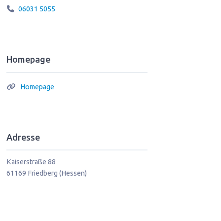
06031 5055
Homepage
Homepage
Adresse
Kaiserstraße 88
61169
Friedberg (Hessen)