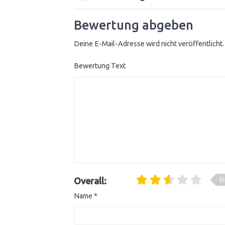
Bewertung abgeben
Deine E-Mail-Adresse wird nicht veröffentlicht.
Bewertung Text
E
Overall:
Name
*