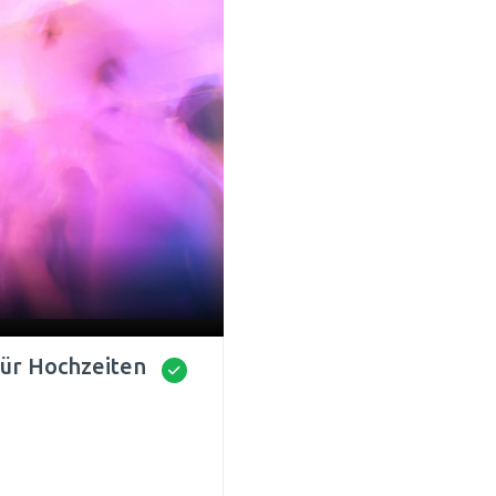
für Hochzeiten