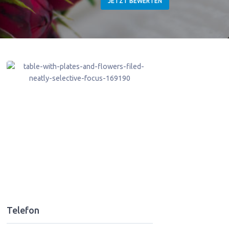
JETZT BEWERTEN
Telefon