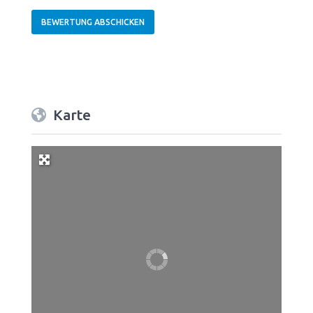
Karte