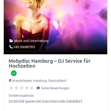
Musik und Unterhaltung
040 306987955
Mobydisc Hamburg – DJ Service für
Hochzeiten
Brandstwiete
,
Hamburg
,
Deutschland
Keine Bewertungen
Sonderangebote:
20,00 EUR sparen mit Gutscheincode Dabafak33