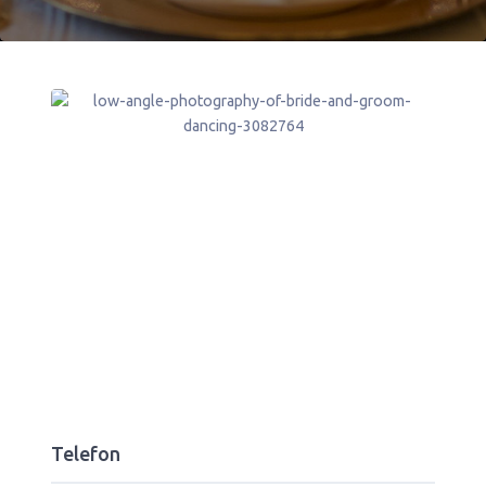
Telefon