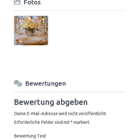
Fotos
Bewertungen
Bewertung abgeben
Deine E-Mail-Adresse wird nicht veröffentlicht.
Erforderliche Felder sind mit
*
markiert
Bewertung Text