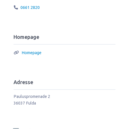
0661 2820
Homepage
Homepage
Adresse
Pauluspromenade 2
36037
Fulda