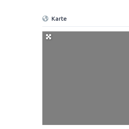
Karte