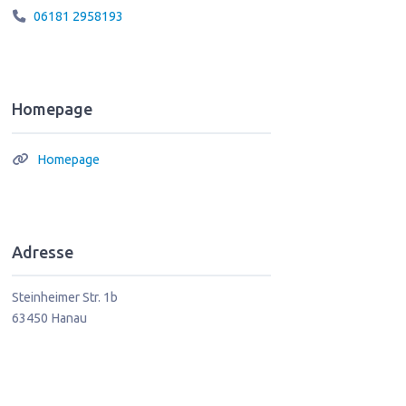
06181 2958193
Homepage
Homepage
Adresse
Steinheimer Str. 1b
63450
Hanau