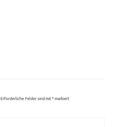
Erforderliche Felder sind mit
*
markiert