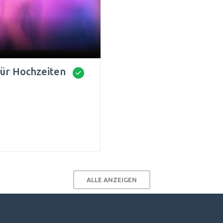
für Hochzeiten
ALLE ANZEIGEN