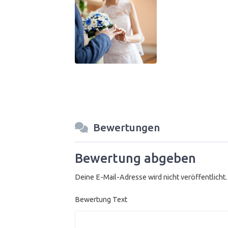
Bewertungen
Bewertung abgeben
Deine E-Mail-Adresse wird nicht veröffentlicht.
Bewertung Text