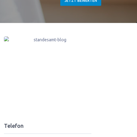
JETZT BEWERTEN
Telefon