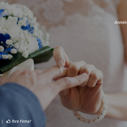
Anmel
Ihre Firma?