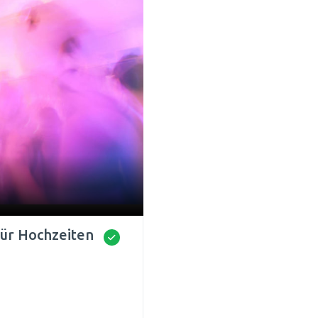
für Hochzeiten