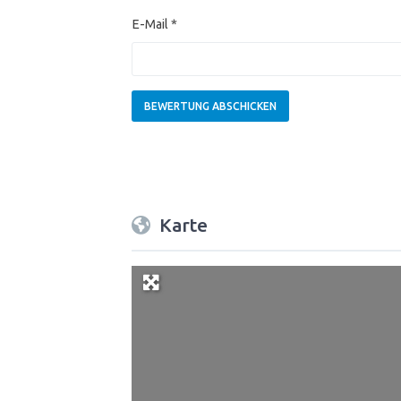
E-Mail
*
Karte