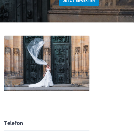
JETZT BEWERTEN
Telefon