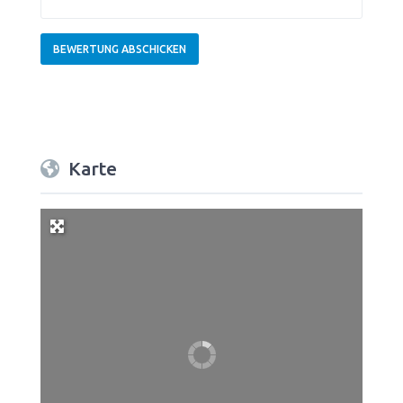
Karte