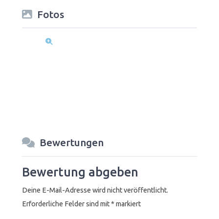
Fotos
Bewertungen
Bewertung abgeben
Deine E-Mail-Adresse wird nicht veröffentlicht.
Erforderliche Felder sind mit
*
markiert