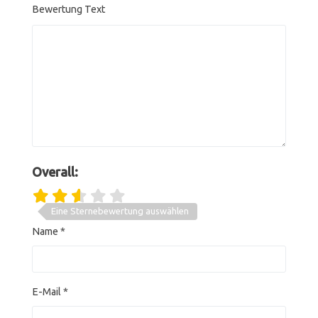
Bewertung Text
Overall:
Eine Sternebewertung auswählen
Name
*
E-Mail
*