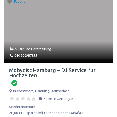
Favorit
Musik und Unterhaltung
040 306987955
Mobydisc Hamburg – DJ Service für
Hochzeiten
Brandstwiete
,
Hamburg
,
Deutschland
Keine Bewertungen
Sonderangebote:
20,00 EUR sparen mit Gutscheincode Dabafak33