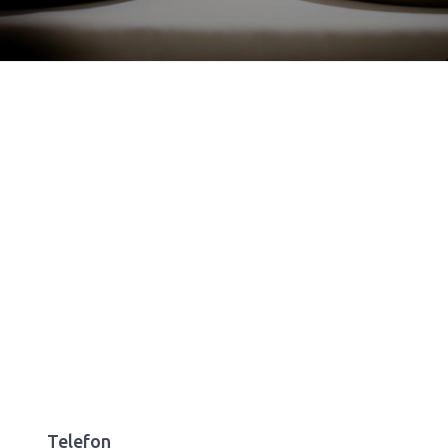
Telefon