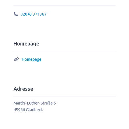
02043 371387
Homepage
Homepage
Adresse
Martin-Luther-Straße 6
45966
Gladbeck