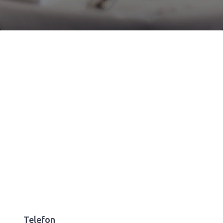
Telefon