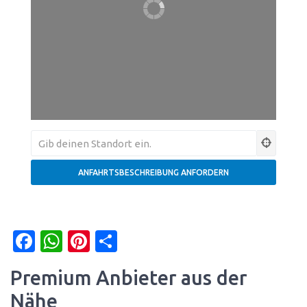
Facebook
WhatsApp
Pinterest
Teilen
Premium Anbieter aus der
Nähe