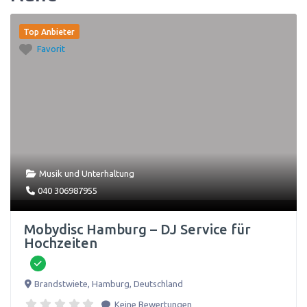
Top Anbieter
Favorit
Musik und Unterhaltung
040 306987955
Mobydisc Hamburg – DJ Service für
Hochzeiten
Brandstwiete
,
Hamburg
,
Deutschland
Keine Bewertungen