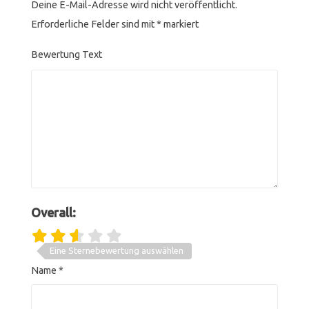
Deine E-Mail-Adresse wird nicht veröffentlicht.
Erforderliche Felder sind mit
*
markiert
Bewertung Text
Overall:
Eine Sternebewertung auswählen
Name
*