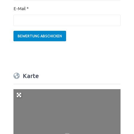
E-Mail
*
Karte