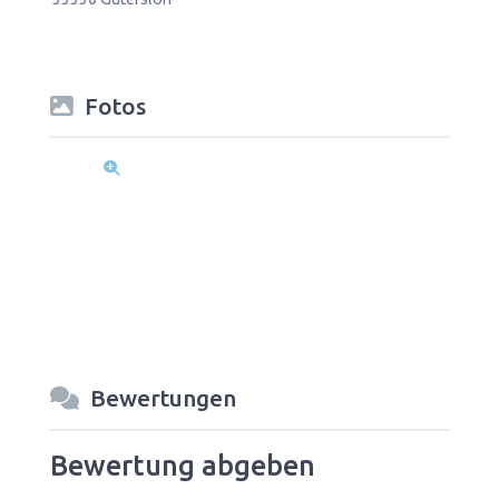
Fotos
Bewertungen
Bewertung abgeben