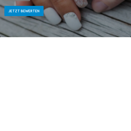
JETZT BEWERTEN