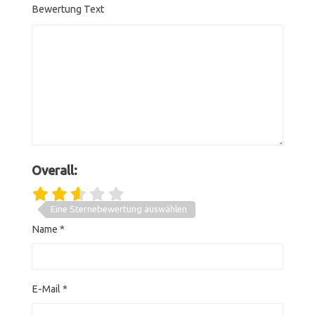
Bewertung Text
Overall:
Eine Sternebewertung auswählen
Name
*
E-Mail
*