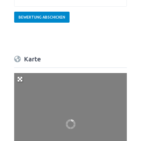
Karte