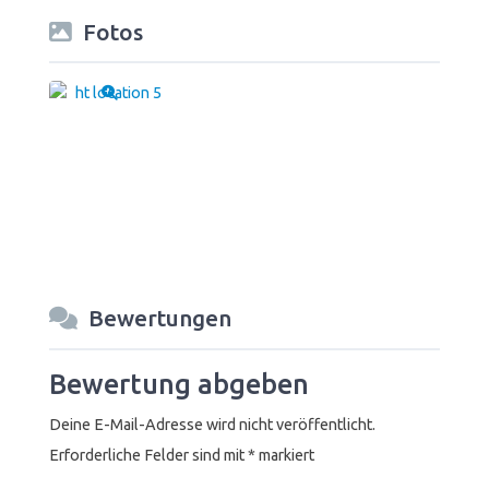
Fotos
Bewertungen
Bewertung abgeben
Deine E-Mail-Adresse wird nicht veröffentlicht.
Erforderliche Felder sind mit
*
markiert