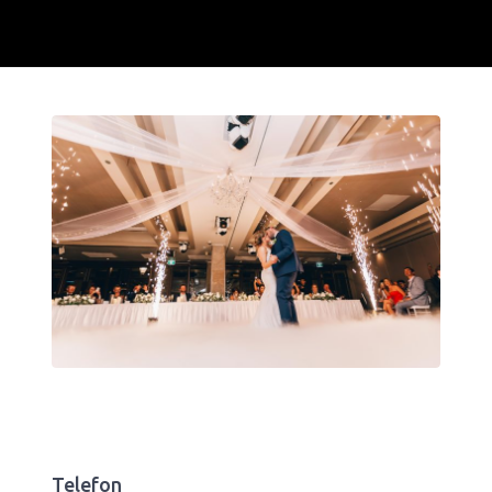
Telefon