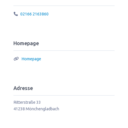
02166 2163860
Homepage
Homepage
Adresse
Ritterstraße 33
41238
Mönchengladbach