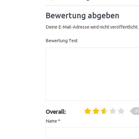
Bewertung abgeben
Deine E-Mail-Adresse wird nicht veröffentlicht.
Bewertung Text
E
Overall:
Name
*