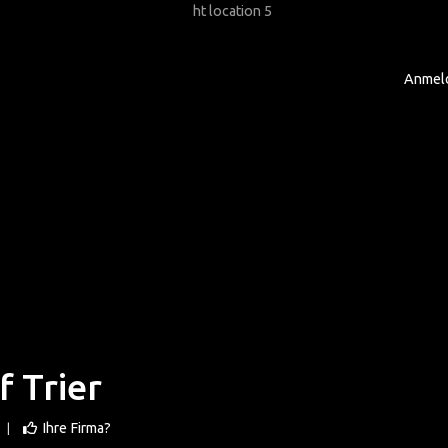
Anmel
 Trier
Ihre Firma?