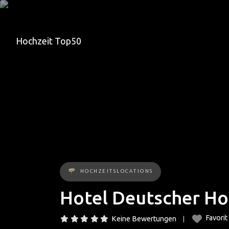
Hochzeit Top50
HOCHZEITSLOCATIONS
Hotel Deutscher Hof
Favorit
Keine Bewertungen