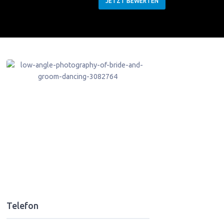
JETZT BEWERTEN
Telefon