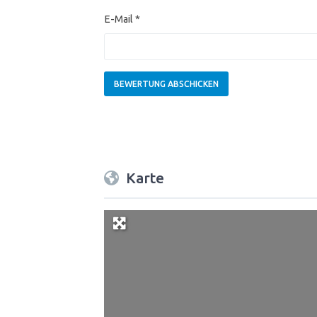
E-Mail
*
Karte