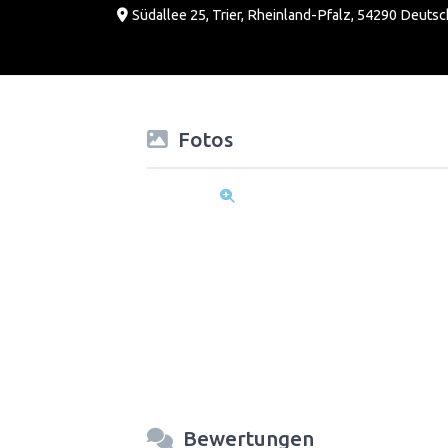
Südallee 25
,
Trier
,
Rheinland-Pfalz
,
54290
Deutsc
Fotos
Bewertungen