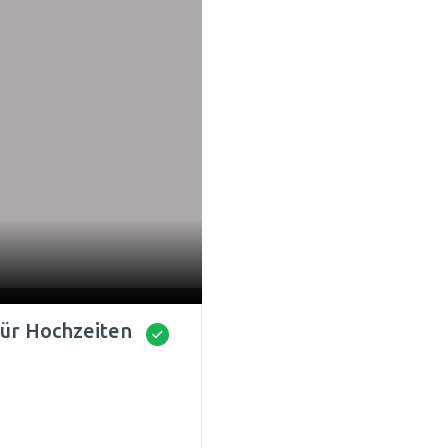
für Hochzeiten