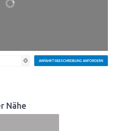
er Nähe