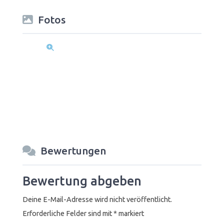
Fotos
Bewertungen
Bewertung abgeben
Deine E-Mail-Adresse wird nicht veröffentlicht.
Erforderliche Felder sind mit
*
markiert