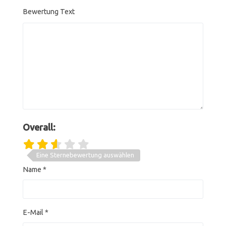
Bewertung Text
Overall:
Eine Sternebewertung auswählen
Name
*
E-Mail
*