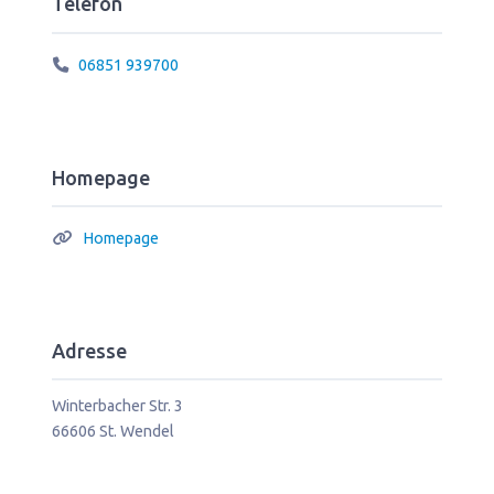
Telefon
06851 939700
Homepage
Homepage
Adresse
Winterbacher Str. 3
66606
St. Wendel