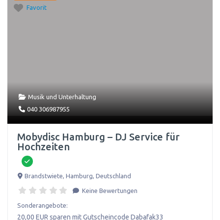
Favorit
Musik und Unterhaltung
040 306987955
Mobydisc Hamburg – DJ Service für
Hochzeiten
Brandstwiete
,
Hamburg
,
Deutschland
Keine Bewertungen
Sonderangebote:
20,00 EUR sparen mit Gutscheincode Dabafak33