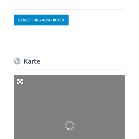
Karte