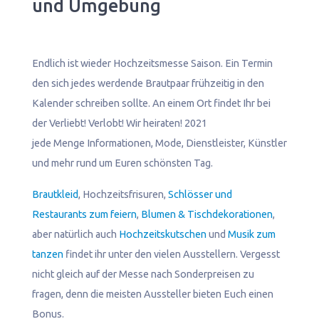
und Umgebung
Endlich ist wieder Hochzeitsmesse Saison. Ein Termin
den sich jedes werdende Brautpaar frühzeitig in den
Kalender schreiben sollte. An einem Ort findet Ihr bei
der Verliebt! Verlobt! Wir heiraten! 2021
jede Menge Informationen, Mode, Dienstleister, Künstler
und mehr rund um Euren schönsten Tag.
Brautkleid
, Hochzeitsfrisuren,
Schlösser und
Restaurants zum feiern
,
Blumen & Tischdekorationen
,
aber natürlich auch
Hochzeitskutschen
und
Musik zum
tanzen
findet ihr unter den vielen Ausstellern. Vergesst
nicht gleich auf der Messe nach Sonderpreisen zu
fragen, denn die meisten Aussteller bieten Euch einen
Bonus.