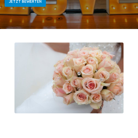
JETZT BEWERTEN