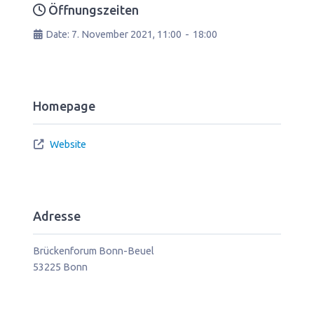
Öffnungszeiten
Date:
7. November 2021, 11:00
-
18:00
Homepage
Website
Adresse
Brückenforum Bonn-Beuel
53225
Bonn