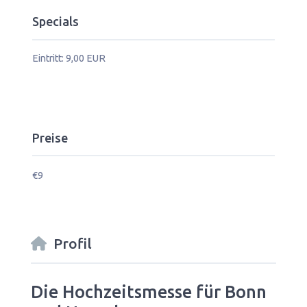
Specials
Eintritt: 9,00 EUR
Preise
€9
Profil
Die Hochzeitsmesse für Bonn