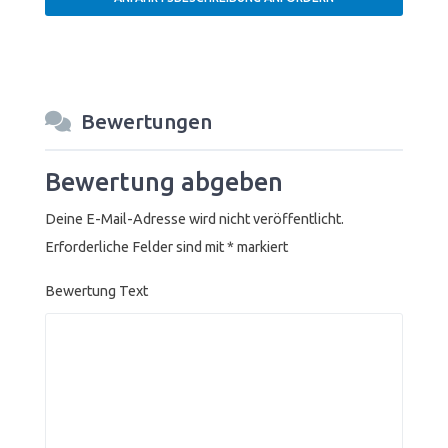
Bewertungen
Bewertung abgeben
Deine E-Mail-Adresse wird nicht veröffentlicht.
Erforderliche Felder sind mit
*
markiert
Bewertung Text