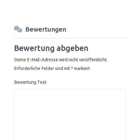
Bewertungen
Bewertung abgeben
Deine E-Mail-Adresse wird nicht veröffentlicht.
Erforderliche Felder sind mit
*
markiert
Bewertung Text