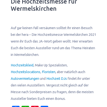
Die Hochzeitsmesse für
Wermelskirchen
Auf gar keinen Fall versäumen solltet Ihr einen Besuch
bei der hera – Die Hochzeitsmesse Wermelskirchen 2021
wenn ihr Euch das JA-Wort geben wollt. Hier erwarten
Euch die besten Aussteller rund um das Thema Heiraten
in Wermelskirchen.
Hochzeitskleid
, Make Up Spezialisten,
Hochzeitslocations
,
Floristen
, aber natürlich auch
Autovermietungen
und
Hochzeit DJs
findet ihr unter
den vielen Ausstellern. Vergesst nicht gleich auf der
Messe nach Sonderpreisen zu fragen, denn die meisten
Aussteller bieten Euch einen Bonus.