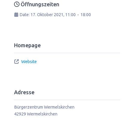
Öffnungszeiten
Date:
17. Oktober 2021, 11:00
-
18:00
Homepage
Website
Adresse
Bürgerzentrum Wermelskirchen
42929
Wermelskirchen