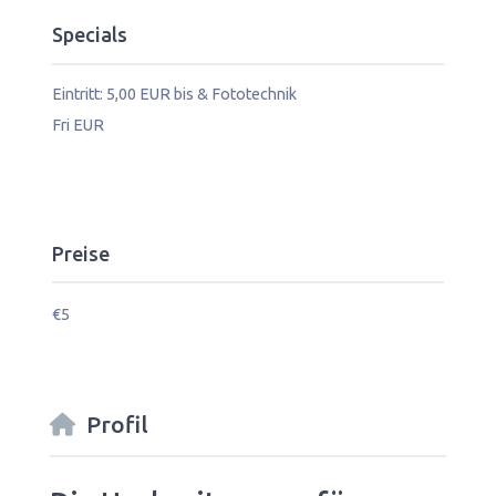
Specials
Eintritt: 5,00 EUR bis & Fototechnik
Fri EUR
Preise
€5
Profil