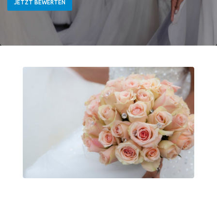
JETZT BEWERTEN