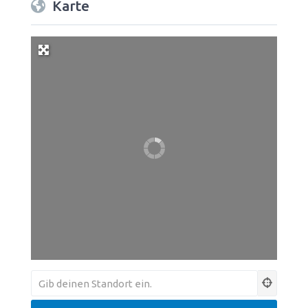
Karte