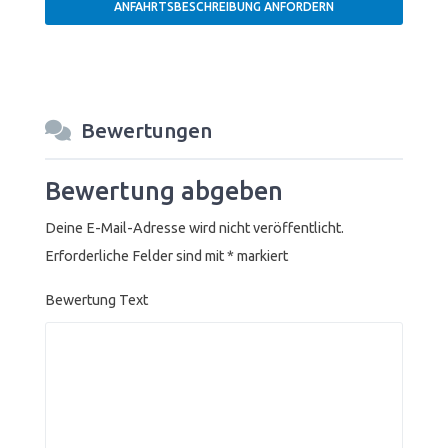
Bewertungen
Bewertung abgeben
Deine E-Mail-Adresse wird nicht veröffentlicht.
Erforderliche Felder sind mit
*
markiert
Bewertung Text