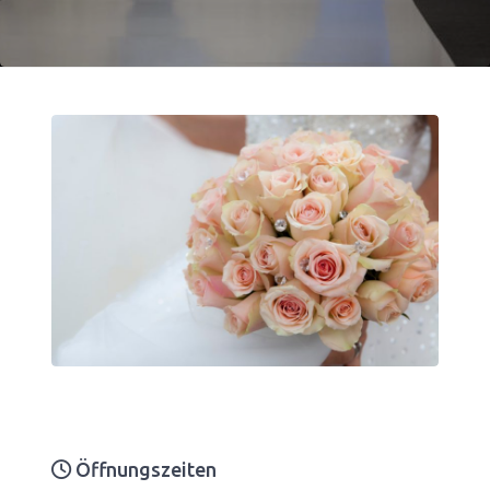
Öffnungszeiten