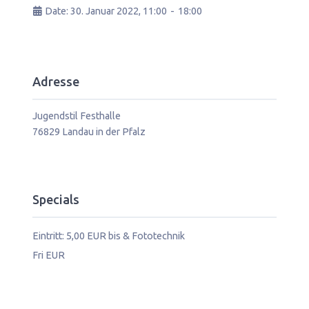
Date:
30. Januar 2022, 11:00
-
18:00
Adresse
Jugendstil Festhalle
76829
Landau in der Pfalz
Specials
Eintritt: 5,00 EUR bis & Fototechnik
Fri EUR