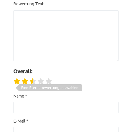
Bewertung Text
Overall:
Eine Sternebewertung auswählen
Name
*
E-Mail
*