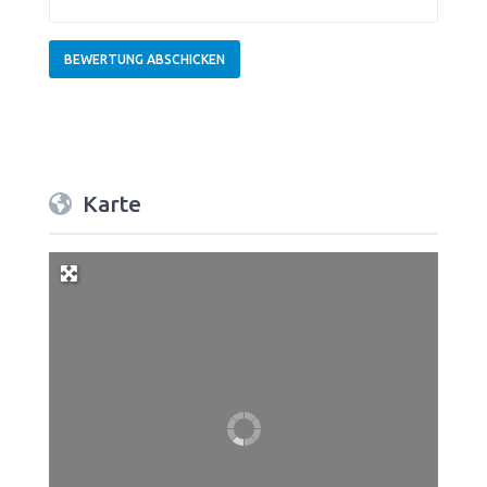
Karte