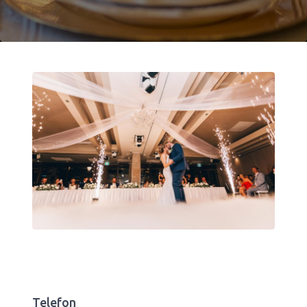
Telefon