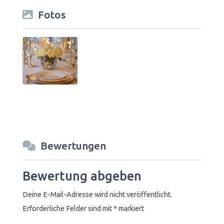
Fotos
Bewertungen
Bewertung abgeben
Deine E-Mail-Adresse wird nicht veröffentlicht.
Erforderliche Felder sind mit
*
markiert